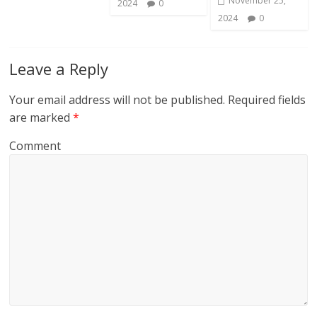
November 25,
2024
0
2024
0
Leave a Reply
Your email address will not be published.
Required fields
are marked
*
Comment