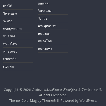
ดอนพุด
เสาไห้
วิหารแดง
วิหารแดง
วังม่วง
วังม่วง
พระพุทธบาท
พระพุทธบาท
หนองแค
หนองแค
หนองโดน
หนองโดน
หนองแซง
หนองแซง
มวกเหล็ก
ดอนพุด
Copyright © 2026
สำนักงานส่งเสริมการเรียนรู้ประจำจังหวัดสระบุรี
.
All rights reserved.
Theme:
ColorMag
by ThemeGrill. Powered by
WordPress
.