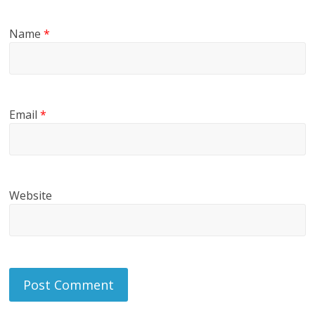
Name
*
Email
*
Website