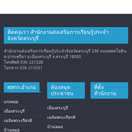
ติดต่อเรา สำนักงานส่งเสริมการเรียนรู้ประจำ
จังหวัดสระบุรี
สำนักงานส่งเสริมการเรียนรู้ประจำจังหวัดสระบุรี 238 ถนนพหลโยธิน
ต.ปากเพรียว อ.เมืองสระบุรี จ.สระบุรี 18000
โทรศัพท์ 036-221328
โทรสาร 036-211031
ศสกร.อำเภอ
ห้องสมุด
ที่ตั้ง
ประชาชน
สำนักงาน
แก่งคอย
เมืองสระบุรี
เมืองสระบุรี
เฉลิมพระเกียรติ
เฉลิมพระเกียรติ
บ้านหมอ
บ้านหมอ