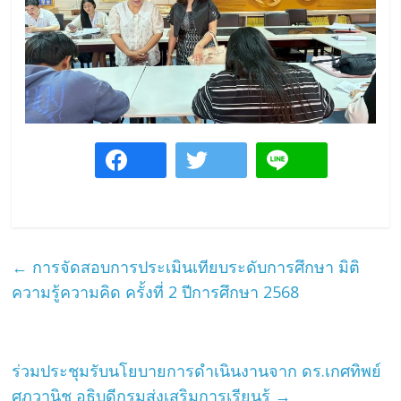
←
การจัดสอบการประเมินเทียบระดับการศึกษา มิติ
ความรู้ความคิด ครั้งที่ 2 ปีการศึกษา 2568
ร่วมประชุมรับนโยบายการดำเนินงานจาก ดร.เกศทิพย์
ศุภวานิช อธิบดีกรมส่งเสริมการเรียนรู้
→