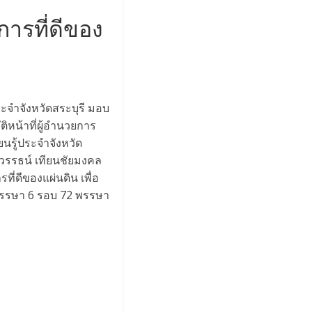
การที่ดีของ
ะจำจังหวัดสระบุรี มอบ
ิหน้าที่ผู้อำนวยการ
ยนรู้ประจำจังหวัด
ลวรรธน์ เทียนชัยมงคล
ี่ดีของแผ่นดิน เพื่อ
รรษา 6 รอบ 72 พรรษา