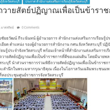
ู้จังหวัดสระบุรี
ประกาศ สำนักงานส่งเสริมการเรียนรู้จังหวัดสระบุรี
ถวายสัตย์ปฏิญาณเพื่อเป็นข้าราช
์ มาศสถิตย์
0 Comments
ยธวัฒน์ กีระนันทน์ ผู้อำนวยการ สำนักงานส่งเสริมการเรียนรู้ปร
ียด ตำแหน่ง รองผู้อำนวยการสำนักงาน กศน.จังหวัดสระบุรี ปฏิบัต
ยนรู้ประจำจังหวัดสระบุรี พร้อมเจ้าหน้าที่สำนักงานส่งเสริมการเรี
ธีถวายสัตย์ปฏิญาณเพื่อเป็นข้าราชการที่ดีของแผ่นดิน โดยมีนายพ
สระบุรี นำส่วนราชการร่วมพิธีถวายสัตย์ปฏิญาณเพื่อเป็นข้าราชการท
ละสำนึกในพระมหากรุณาธิคุณ เนื่องในโอกาสวันเฉลิมพระชนมพ
่หอประชุมศูนย์ราชการจังหวัดสระบุรี