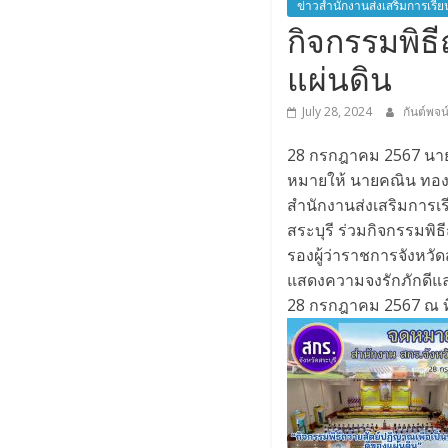
ข่าวสำนักงานส่งเสริมการเรียนร
กิจกรรมพิธี
แผ่นดิน
July 28, 2024
กันต์พจน
28 กรกฎาคม 2567 นายชั
หมายให้ นายคณิน ทองเอ
สำนักงานส่งเสริมการเรี
สระบุรี ร่วมกิจกรรมพิ
รองผู้ว่าราชการจังหวัด
แสดงความจงรักภักดีแ
28 กรกฎาคม 2567 ณ ที